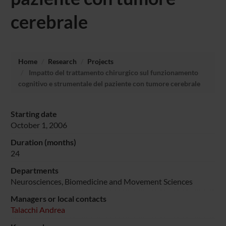
cerebrale
Home
Research
Projects
Impatto del trattamento chirurgico sul funzionamento
cognitivo e strumentale del paziente con tumore cerebrale
Starting date
October 1, 2006
Duration (months)
24
Departments
Neurosciences, Biomedicine and Movement Sciences
Managers or local contacts
Talacchi Andrea