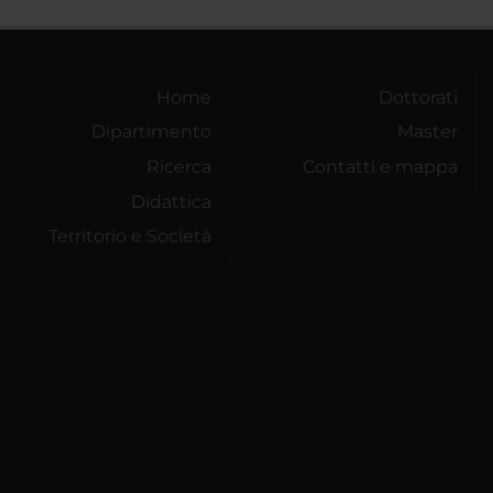
Home
Dottorati
Dipartimento
Master
Ricerca
Contatti e mappa
Didattica
Territorio e Società