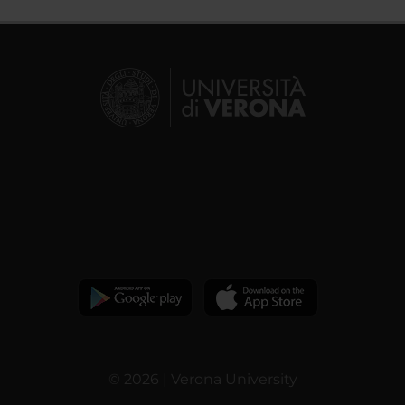
© 2026 | Verona University