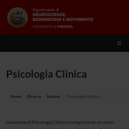
Toggl
Psicologia Clinica
Home
Ricerca
Sezioni
Psicologia Clinica
La sezione di Psicologia Clinica è composta da un unico