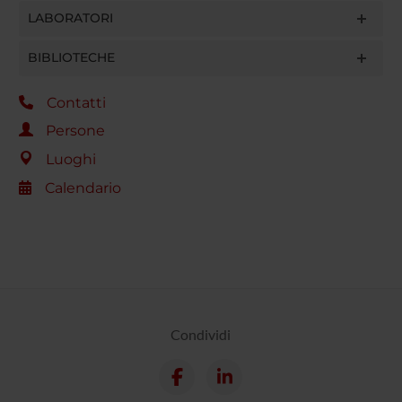
LABORATORI
BIBLIOTECHE
Contatti
Persone
Luoghi
Calendario
Condividi