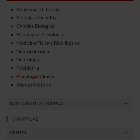
Anatomia e Istologia
Biologia e Genetica
Chimica Biologica
Fisiologia e Psicologia
Medicina Fisica e Riabilitativa
Neurochirurgia
Neurologia
Psichiatria
Psicologia Clinica
Scienze Motorie
DOTTORATI DI RICERCA
STRUTTURE
CENTRI