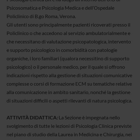
Psicosomatica e Psicologia Medica e dell’Ospedale
Policlinico di B.go Roma, Verona.
Gli utenti sono principalmente pazienti ricoverati presso il
Policlinico o che accedono al servizio ambulatorialmente e
che necessitano di valutazione psicopatologica, intervento
e supporto psicologico in comorbidità con patologie
organiche, i loro familiari (qualora necessitino di supporto
psicologico) o il personale medico, per il quale si offrono
indicazioni rispetto alla gestione di situazioni comunicative
complesse o corsi di formazione ECM su tematiche relative
alla comunicazione in ambito sanitario, nonché la gestione
di situazioni difficili o aspetti rilevanti di natura psicologica.
ATTIVITÀ DIDATTICA
:
La Sezione è impegnata nello
svolgimento di tutte le lezioni di Psicologia Clinica previste
nel piano di studio della Laurea in Medicina e Chirurgia, nei