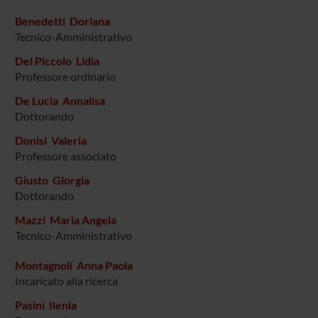
Benedetti Doriana
Tecnico-Amministrativo
Del Piccolo Lidia
Professore ordinario
De Lucia Annalisa
Dottorando
Donisi Valeria
Professore associato
Giusto Giorgia
Dottorando
Mazzi Maria Angela
Tecnico-Amministrativo
Montagnoli Anna Paola
Incaricato alla ricerca
Pasini Ilenia