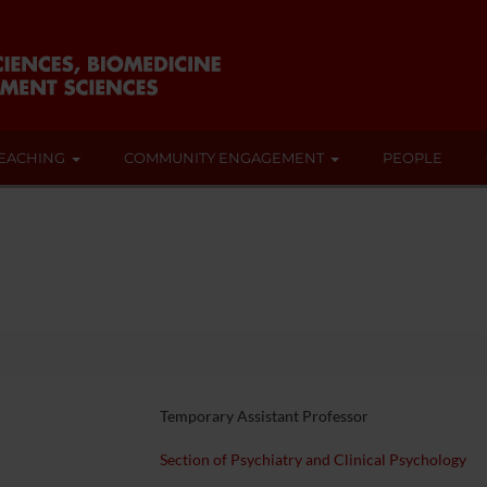
EACHING
COMMUNITY ENGAGEMENT
PEOPLE
Temporary Assistant Professor
Section of Psychiatry and Clinical Psychology