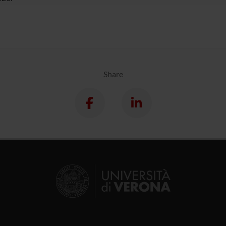
Share