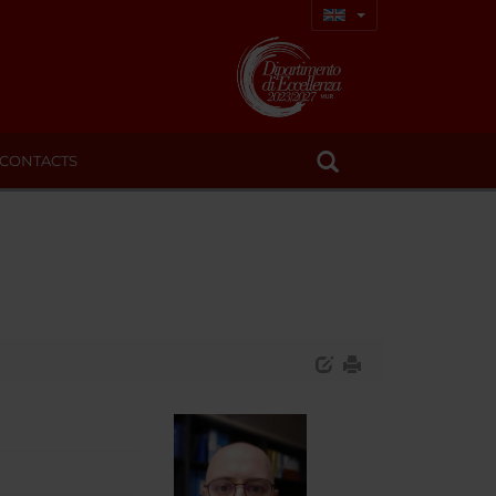
CONTACTS