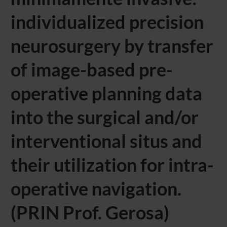
individualized precision
neurosurgery by transfer
of image-based pre-
operative planning data
into the surgical and/or
interventional situs and
their utilization for intra-
operative navigation.
(PRIN Prof. Gerosa)