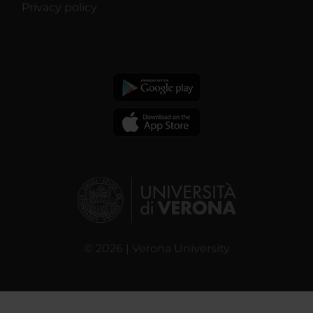
Privacy policy
© 2026 | Verona University