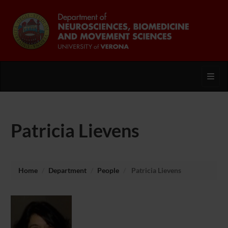
Toggl
Patricia Lievens
Home
Department
People
Patricia Lievens