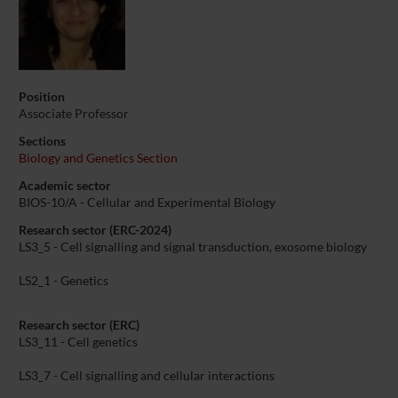
Position
Associate Professor
Sections
Biology and Genetics Section
Academic sector
BIOS-10/A - Cellular and Experimental Biology
Research sector (ERC-2024)
LS3_5 - Cell signalling and signal transduction, exosome biology
LS2_1 - Genetics
Research sector (ERC)
LS3_11 - Cell genetics
LS3_7 - Cell signalling and cellular interactions