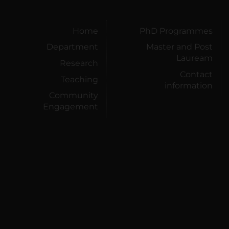
Home
PhD Programmes
Department
Master and Post
Lauream
Research
Contact
Teaching
information
Community
Engagement