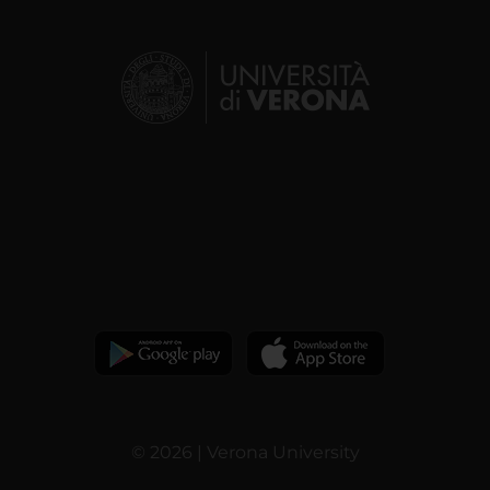
© 2026 | Verona University