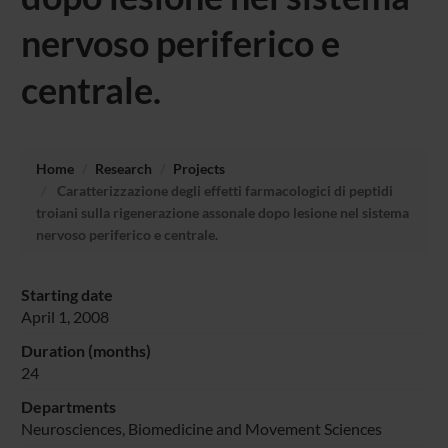
nervoso periferico e
centrale.
Home
Research
Projects
Caratterizzazione degli effetti farmacologici di peptidi
troiani sulla rigenerazione assonale dopo lesione nel sistema
nervoso periferico e centrale.
Starting date
April 1, 2008
Duration (months)
24
Departments
Neurosciences, Biomedicine and Movement Sciences