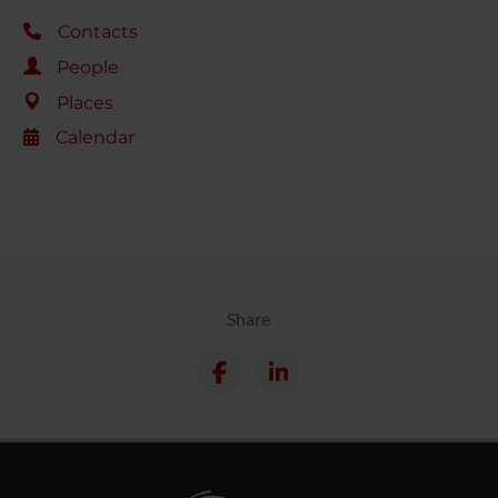
Contacts
People
Places
Calendar
Share