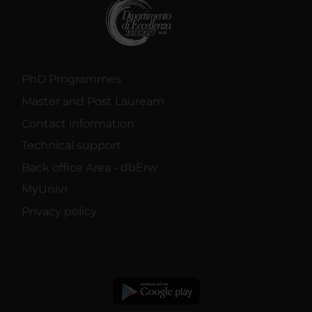
PhD Programmes
Master and Post Lauream
Contact information
Technical support
Back office Area - dbErw
MyUnivr
Privacy policy