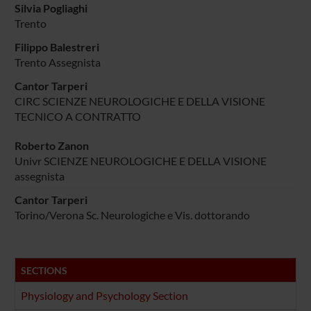
Silvia Pogliaghi
Trento
Filippo Balestreri
Trento Assegnista
Cantor Tarperi
CIRC SCIENZE NEUROLOGICHE E DELLA VISIONE
TECNICO A CONTRATTO
Roberto Zanon
Univr SCIENZE NEUROLOGICHE E DELLA VISIONE
assegnista
Cantor Tarperi
Torino/Verona Sc. Neurologiche e Vis. dottorando
SECTIONS
Physiology and Psychology Section