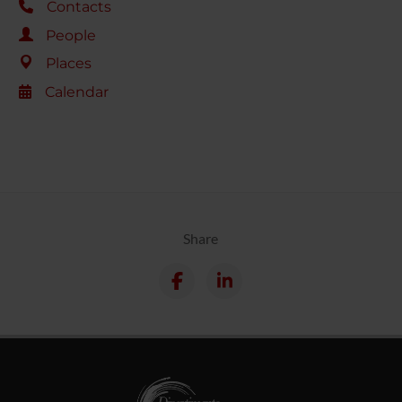
Contacts
People
Places
Calendar
Share