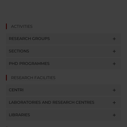
ACTIVITIES
RESEARCH GROUPS
SECTIONS
PHD PROGRAMMES
RESEARCH FACILITIES
CENTRI
LABORATORIES AND RESEARCH CENTRES
LIBRARIES