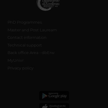
PhD Programmes
Master and Post Lauream
Contact information
Technical support
Back office Area - dbErw
MyUnivr
Privacy policy