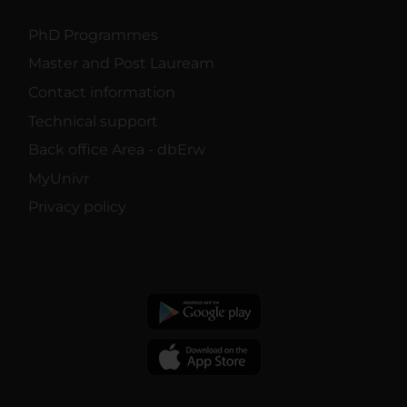
PhD Programmes
Master and Post Lauream
Contact information
Technical support
Back office Area - dbErw
MyUnivr
Privacy policy