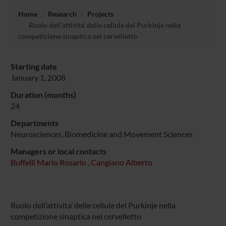
Home
Research
Projects
Ruolo dell’attivita’ delle cellule del Purkinje nella
competizione sinaptica nel cervelletto
Starting date
January 1, 2008
Duration (months)
24
Departments
Neurosciences, Biomedicine and Movement Sciences
Managers or local contacts
Buffelli Mario Rosario
,
Cangiano Alberto
Ruolo dell’attivita’ delle cellule del Purkinje nella
competizione sinaptica nel cervelletto