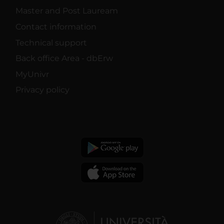
Master and Post Lauream
Contact information
Technical support
Back office Area - dbErw
MyUnivr
Privacy policy