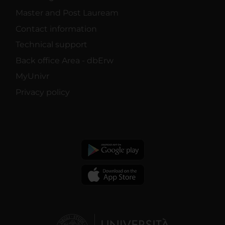
Master and Post Lauream
Contact information
Technical support
Back office Area - dbErw
MyUnivr
Privacy policy