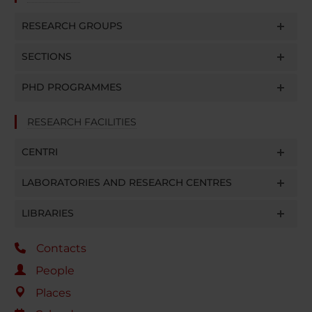
RESEARCH GROUPS
SECTIONS
PHD PROGRAMMES
RESEARCH FACILITIES
CENTRI
LABORATORIES AND RESEARCH CENTRES
LIBRARIES
Contacts
People
Places