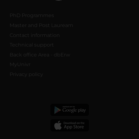
PhD Programmes
Master and Post Lauream
Contact information
Technical support
Back office Area - dbErw
MyUnivr
Privacy policy