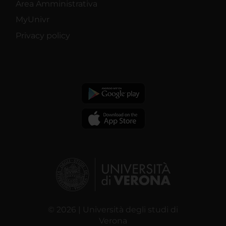
Area Amministrativa
MyUnivr
Privacy policy
© 2026 | Università degli studi di
Verona