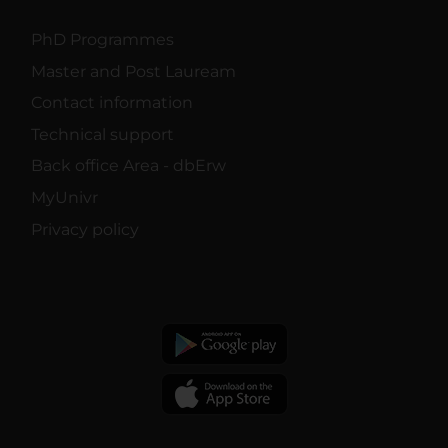
PhD Programmes
Master and Post Lauream
Contact information
Technical support
Back office Area - dbErw
MyUnivr
Privacy policy