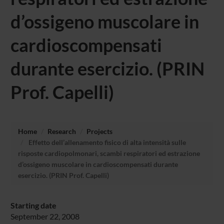
d’ossigeno muscolare in
cardioscompensati
durante esercizio. (PRIN
Prof. Capelli)
Home
Research
Projects
Effetto dell’allenamento fisico di alta intensità sulle
risposte cardiopolmonari, scambi respiratori ed estrazione
d’ossigeno muscolare in cardioscompensati durante
esercizio. (PRIN Prof. Capelli)
Starting date
September 22, 2008