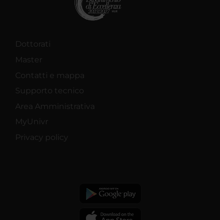
Dottorati
Master
Contatti e mappa
Supporto tecnico
Area Amministrativa
MyUnivr
Privacy policy