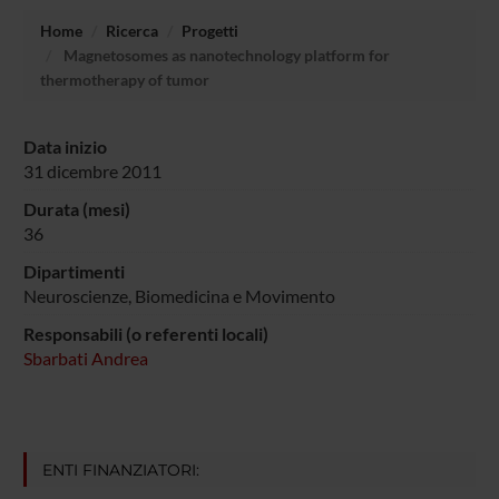
Home
Ricerca
Progetti
Magnetosomes as nanotechnology platform for
thermotherapy of tumor
Data inizio
31 dicembre 2011
Durata (mesi)
36
Dipartimenti
Neuroscienze, Biomedicina e Movimento
Responsabili (o referenti locali)
Sbarbati Andrea
ENTI FINANZIATORI: