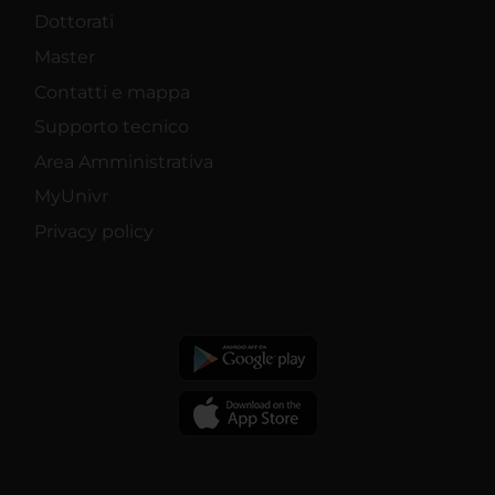
Dottorati
Master
Contatti e mappa
Supporto tecnico
Area Amministrativa
MyUnivr
Privacy policy