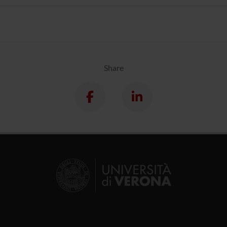
Share