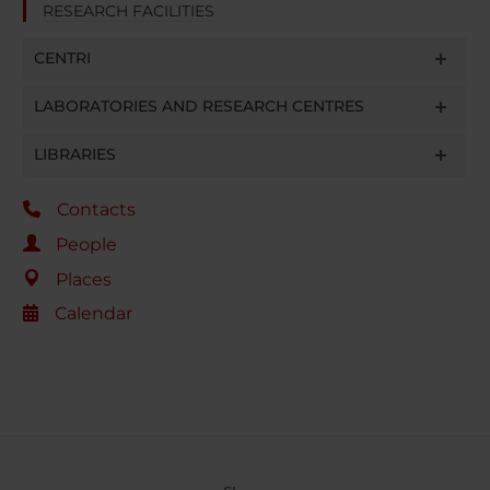
RESEARCH FACILITIES
CENTRI
LABORATORIES AND RESEARCH CENTRES
LIBRARIES
Contacts
People
Places
Calendar