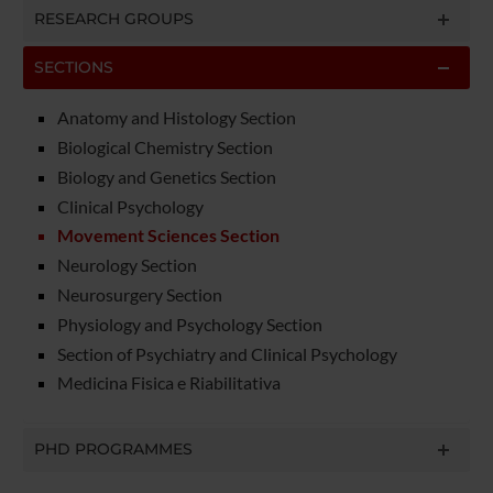
RESEARCH GROUPS
SECTIONS
Anatomy and Histology Section
Biological Chemistry Section
Biology and Genetics Section
Clinical Psychology
Movement Sciences Section
Neurology Section
Neurosurgery Section
Physiology and Psychology Section
Section of Psychiatry and Clinical Psychology
Medicina Fisica e Riabilitativa
PHD PROGRAMMES