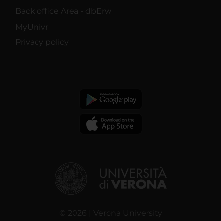
Back office Area - dbErw
MyUnivr
Privacy policy
© 2026 | Verona University