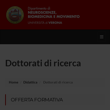
Toggl
Dottorati di ricerca
Home
Didattica
Dottorati di ricerca
OFFERTA FORMATIVA