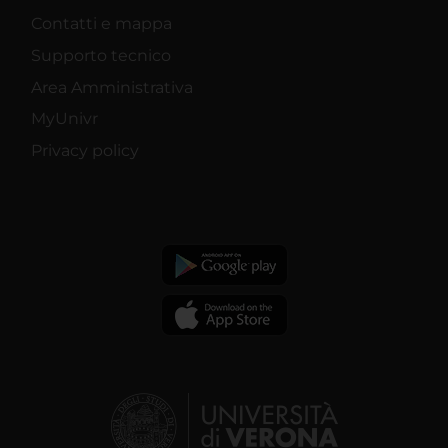
Contatti e mappa
Supporto tecnico
Area Amministrativa
MyUnivr
Privacy policy