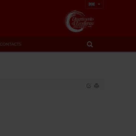
CONTACTS