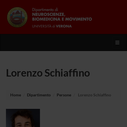
Toggl
Lorenzo Schiaffino
Home
Dipartimento
Persone
Lorenzo Schiaffino