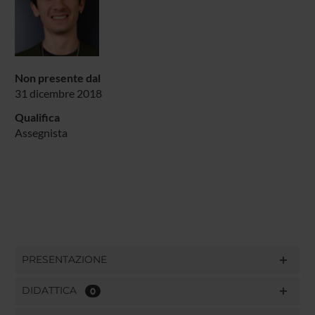
Non presente dal
31 dicembre 2018
Qualifica
Assegnista
PRESENTAZIONE
DIDATTICA
0