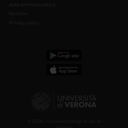
Area Amministrativa
MyUnivr
Privacy policy
© 2026 | Università degli studi di
Verona