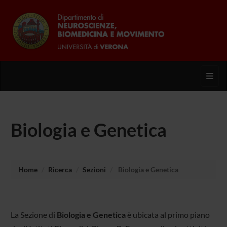
Toggl
Biologia e Genetica
Home
Ricerca
Sezioni
Biologia e Genetica
La Sezione di
Biologia e Genetica
è ubicata al primo piano