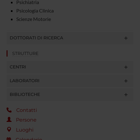
Psichiatria
Psicologia Clinica
Scienze Motorie
DOTTORATI DI RICERCA
STRUTTURE
CENTRI
LABORATORI
BIBLIOTECHE
Contatti
Persone
Luoghi
Calendario