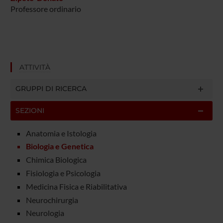
Professore ordinario
ATTIVITÀ
GRUPPI DI RICERCA
SEZIONI
Anatomia e Istologia
Biologia e Genetica
Chimica Biologica
Fisiologia e Psicologia
Medicina Fisica e Riabilitativa
Neurochirurgia
Neurologia