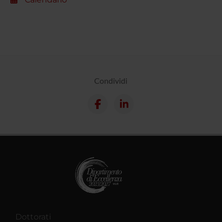
Condividi
Dottorati