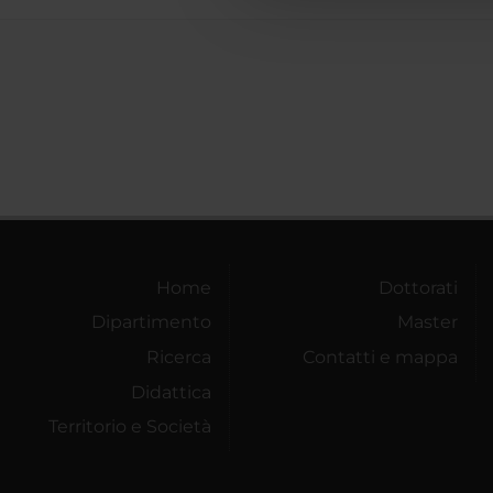
Home
Dottorati
Dipartimento
Master
Ricerca
Contatti e mappa
Didattica
Territorio e Società