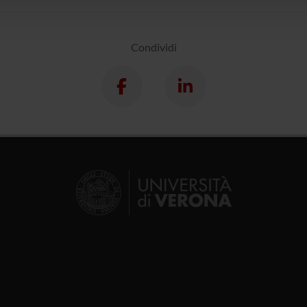
Condividi