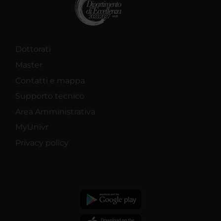
Dottorati
Master
Contatti e mappa
Supporto tecnico
Area Amministrativa
MyUnivr
Privacy policy