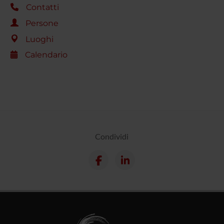
Contatti
Persone
Luoghi
Calendario
Condividi