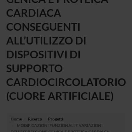
CARDIACA
CONSEGUENTI
ALL’UTILIZZO DI
DISPOSITIVI DI
SUPPORTO
CARDIOCIRCOLATORIO
(CUORE ARTIFICIALE)
Home
Ricerca
Progetti
MODIFICAZIONI FUNZIONALI E VARIAZIONI
DELL’ESPRESSIONE GENICA E PROTEICA CARDIACA