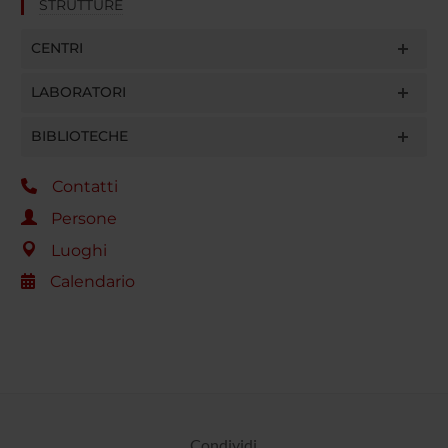
STRUTTURE
CENTRI
LABORATORI
BIBLIOTECHE
Contatti
Persone
Luoghi
Calendario
Condividi