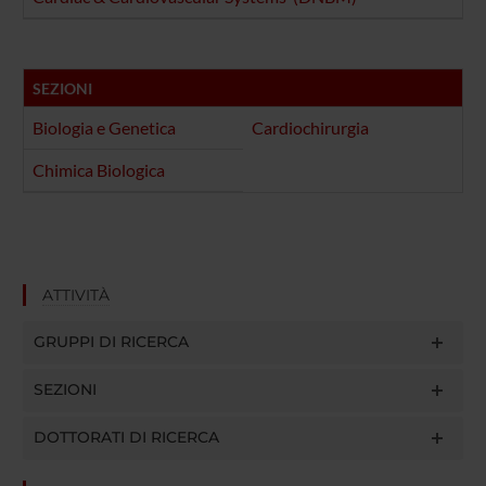
SEZIONI
Biologia e Genetica
Cardiochirurgia
Chimica Biologica
ATTIVITÀ
GRUPPI DI RICERCA
SEZIONI
DOTTORATI DI RICERCA