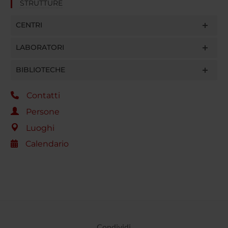
STRUTTURE
CENTRI
LABORATORI
BIBLIOTECHE
Contatti
Persone
Luoghi
Calendario
Condividi