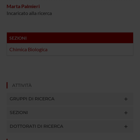
Marta Palmieri
Incaricato alla ricerca
SEZIONI
Chimica Biologica
ATTIVITÀ
GRUPPI DI RICERCA
SEZIONI
DOTTORATI DI RICERCA