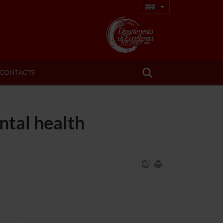
CONTACTS
ntal health