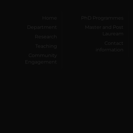
Home
PhD Programmes
Department
Master and Post
Lauream
Research
Contact
Teaching
information
Community
Engagement