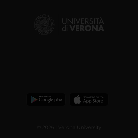
© 2026 | Verona University