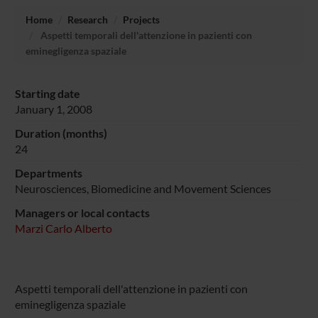
Home
Research
Projects
Aspetti temporali dell'attenzione in pazienti con
eminegligenza spaziale
Starting date
January 1, 2008
Duration (months)
24
Departments
Neurosciences, Biomedicine and Movement Sciences
Managers or local contacts
Marzi Carlo Alberto
Aspetti temporali dell'attenzione in pazienti con
eminegligenza spaziale