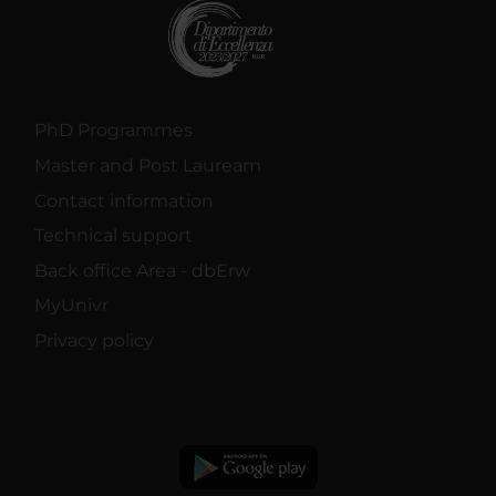
PhD Programmes
Master and Post Lauream
Contact information
Technical support
Back office Area - dbErw
MyUnivr
Privacy policy