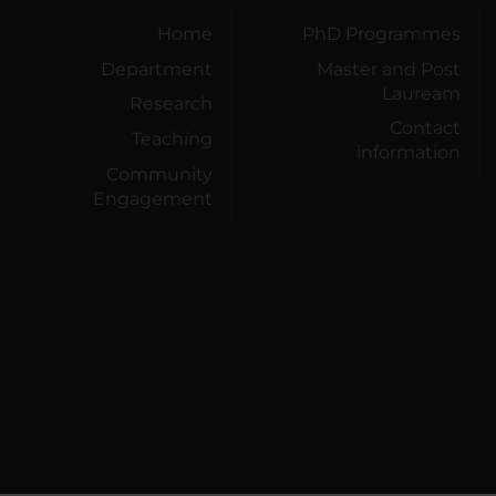
Home
PhD Programmes
Department
Master and Post
Lauream
Research
Contact
Teaching
information
Community
Engagement