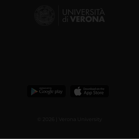
© 2026 | Verona University