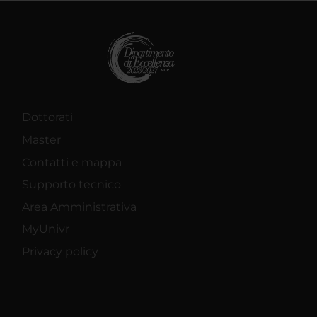
Dottorati
Master
Contatti e mappa
Supporto tecnico
Area Amministrativa
MyUnivr
Privacy policy