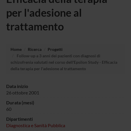
per l'adesione al
trattamento
Home
Ricerca
Progetti
Follow-up a 3 anni dei pazienti con diagnosi di
schizofrenia valutati nel corso dell'Epsilon Study - Efficacia
della terapia per l'adesione al trattamento
Data inizio
26 ottobre 2001
Durata (mesi)
60
Dipartimenti
Diagnostica e Sanità Pubblica