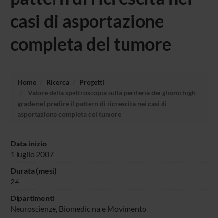
casi di asportazione
completa del tumore
Home
Ricerca
Progetti
Valore della spettroscopia sulla periferia dei gliomi high
grade nel predire il pattern di ricrescita nei casi di
asportazione completa del tumore
Data inizio
1 luglio 2007
Durata (mesi)
24
Dipartimenti
Neuroscienze, Biomedicina e Movimento