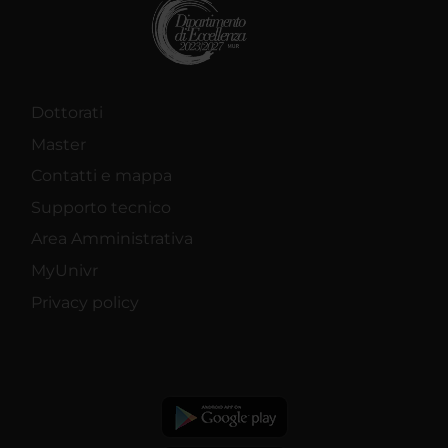
Dottorati
Master
Contatti e mappa
Supporto tecnico
Area Amministrativa
MyUnivr
Privacy policy