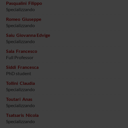
Pasqualini Filippo
Specializzando
Romeo Giuseppe
Specializzando
Saiu Giovanna Edvige
Specializzando
Sala Francesco
Full Professor
Siddi Francesca
PhD student
Tollini Claudia
Specializzando
Toutari Anas
Specializzando
Tsatsaris Nicola
Specializzando