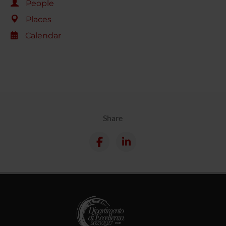
People
Places
Calendar
Share