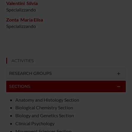
Valentini Silvia
Specializzando
Zonta Maria Elisa
Specializzando
ACTIVITIES
RESEARCH GROUPS
SECTIONS
Anatomy and Histology Section
Biological Chemistry Section
Biology and Genetics Section
Clinical Psychology
Movement Sciences Section