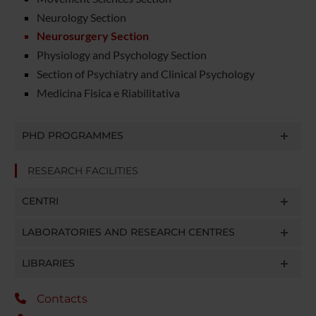
Neurology Section
Neurosurgery Section
Physiology and Psychology Section
Section of Psychiatry and Clinical Psychology
Medicina Fisica e Riabilitativa
PHD PROGRAMMES
RESEARCH FACILITIES
CENTRI
LABORATORIES AND RESEARCH CENTRES
LIBRARIES
Contacts