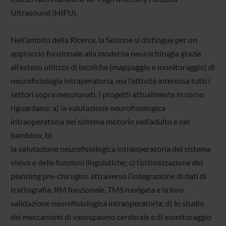
Ultrasound (HIFU).
Nell’ambito della Ricerca, la Sezione si distingue per un
approccio funzionale alla moderna neurochirugia grazie
all’esteso utilizzo di tecniche (mappaggio e monitoraggio) di
neurofisiologia intraperatoria, ma l’attività interessa tutti i
settori sopra menzionati. I progetti attualmente in corso
riguardano: a) la valutazione neurofisiologica
intraoperatoria del sistema motorio nell’adulto e nel
bambino; b)
la valutazione neurofisiologica intraoperatoria del sistema
visivo e delle funzioni linguistiche; c) l’ottimizzazione del
planning pre-chirugico attraverso l’integrazione di dati di
trattografia, RM funzionale, TMS navigata e la loro
validazione neurofisiologica intraoperatoria; d) lo studio
dei meccanismi di vasospasmo cerebrale e di monitoraggio