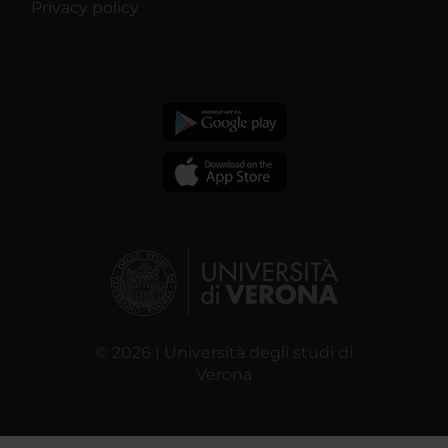
Privacy policy
© 2026 | Università degli studi di
Verona