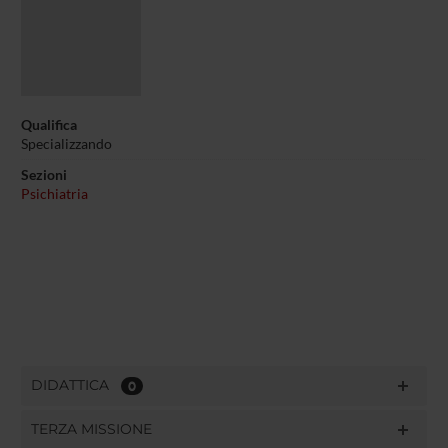
Qualifica
Specializzando
Sezioni
Psichiatria
DIDATTICA
0
TERZA MISSIONE