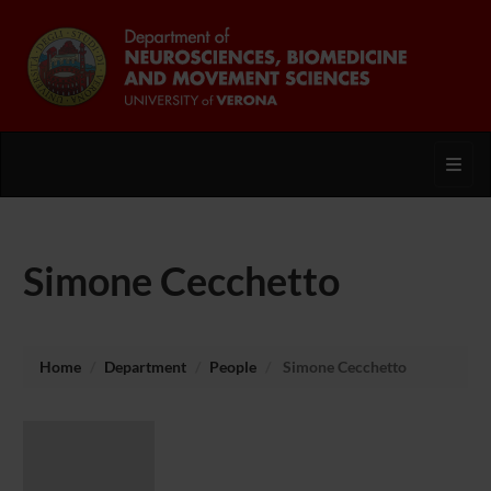
Toggl
Simone Cecchetto
Home
Department
People
Simone Cecchetto