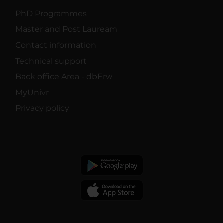
PhD Programmes
Master and Post Lauream
Contact information
Technical support
Back office Area - dbErw
MyUnivr
Privacy policy