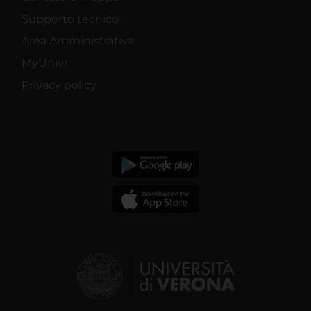
Supporto tecnico
Area Amministrativa
MyUnivr
Privacy policy