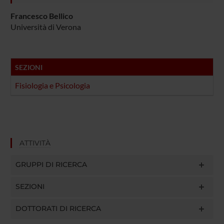
Francesco Bellico
Università di Verona
SEZIONI
Fisiologia e Psicologia
ATTIVITÀ
GRUPPI DI RICERCA
SEZIONI
DOTTORATI DI RICERCA