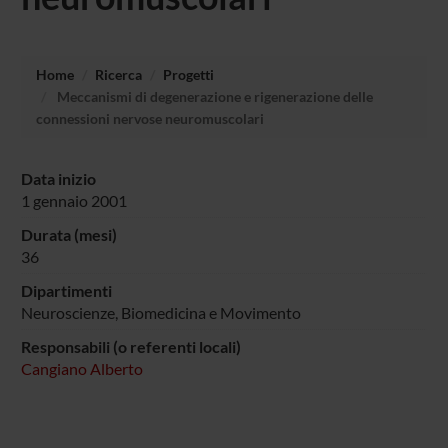
Home
Ricerca
Progetti
Meccanismi di degenerazione e rigenerazione delle
connessioni nervose neuromuscolari
Data inizio
1 gennaio 2001
Durata (mesi)
36
Dipartimenti
Neuroscienze, Biomedicina e Movimento
Responsabili (o referenti locali)
Cangiano Alberto