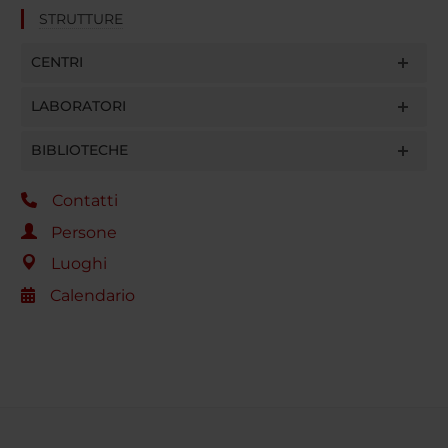
STRUTTURE
CENTRI
LABORATORI
BIBLIOTECHE
Contatti
Persone
Luoghi
Calendario