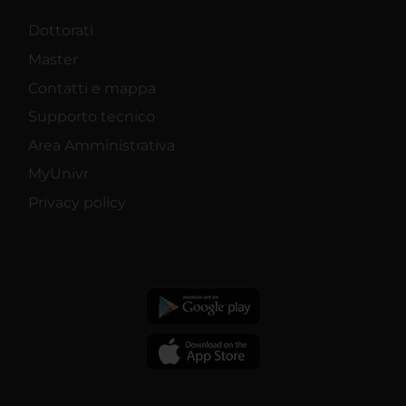
Dottorati
Master
Contatti e mappa
Supporto tecnico
Area Amministrativa
MyUnivr
Privacy policy