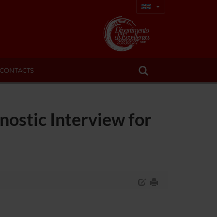
CONTACTS
nostic Interview for