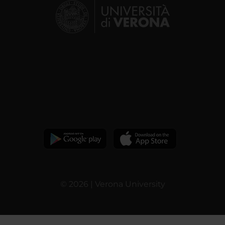
© 2026 | Verona University