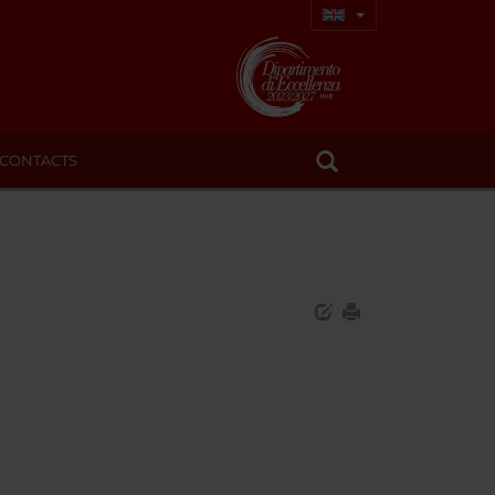
CONTACTS