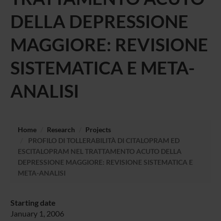
DELLA DEPRESSIONE
MAGGIORE: REVISIONE
SISTEMATICA E META-
ANALISI
Home
Research
Projects
PROFILO DI TOLLERABILITÀ DI CITALOPRAM ED
ESCITALOPRAM NEL TRATTAMENTO ACUTO DELLA
DEPRESSIONE MAGGIORE: REVISIONE SISTEMATICA E
META-ANALISI
Starting date
January 1, 2006