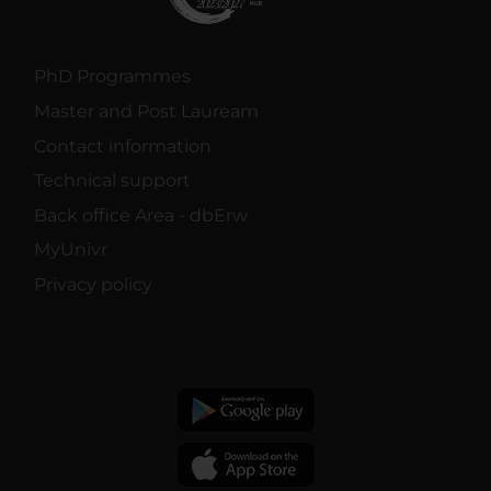
PhD Programmes
Master and Post Lauream
Contact information
Technical support
Back office Area - dbErw
MyUnivr
Privacy policy