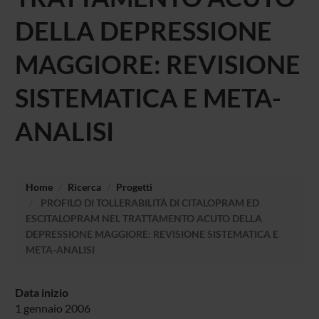
DELLA DEPRESSIONE
MAGGIORE: REVISIONE
SISTEMATICA E META-
ANALISI
Home
Ricerca
Progetti
PROFILO DI TOLLERABILITÀ DI CITALOPRAM ED
ESCITALOPRAM NEL TRATTAMENTO ACUTO DELLA
DEPRESSIONE MAGGIORE: REVISIONE SISTEMATICA E
META-ANALISI
Data inizio
1 gennaio 2006