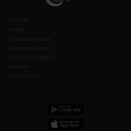
Dottorati
Master
Contatti e mappa
Supporto tecnico
Area Amministrativa
MyUnivr
Privacy policy