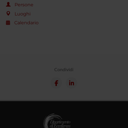
Persone
Luoghi
Calendario
Condividi