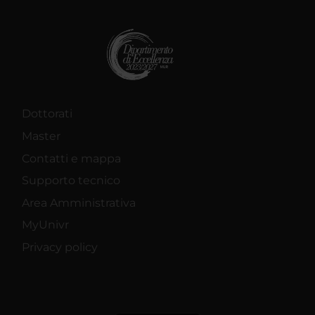
Dottorati
Master
Contatti e mappa
Supporto tecnico
Area Amministrativa
MyUnivr
Privacy policy