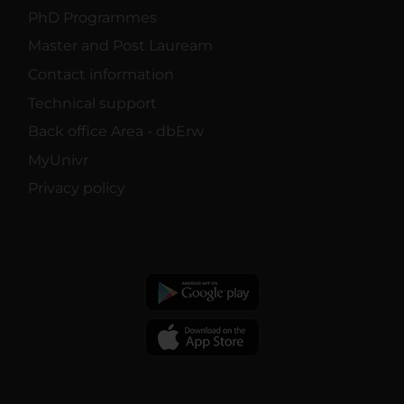
PhD Programmes
Master and Post Lauream
Contact information
Technical support
Back office Area - dbErw
MyUnivr
Privacy policy