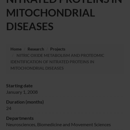
MITOCHONDRIAL
DISEASES
Home
Research
Projects
NITRIC OXIDE METABOLISM AND PROTEOMIC
IDENTIFICATION OF NITRATED PROTEINS IN
MITOCHONDRIAL DISEASES
Starting date
January 1, 2008
Duration (months)
24
Departments
Neurosciences, Biomedicine and Movement Sciences