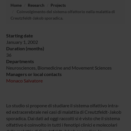
Home
Research
Projects
Coinvolgimento del sistema olfattorio nella malattia di
Creutzfeldt-Jakob sporadica.
Starting date
January 1, 2002
Duration (months)
36
Departments
Neurosciences, Biomedicine and Movement Sciences
Managers or local contacts
Monaco Salvatore
Lo studio si propone di studiare il sistema olfattivo intra-
ed extracerebrale nei casi di malattia di Creutzfeldt-Jakob
sporadica. Dai dati ad oggi raccolti si è visto che il sistema
olfattivo è coinvolto in tutti i fenotipi clinici e molecolari