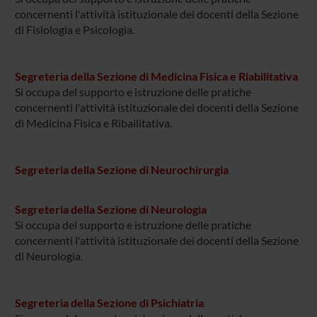
concernenti l'attività istituzionale dei docenti della Sezione
di Fisiologia e Psicologia.
Segreteria della Sezione di Medicina Fisica e Riabilitativa
Si occupa del supporto e istruzione delle pratiche
concernenti l'attività istituzionale dei docenti della Sezione
di Medicina Fisica e Ribailitativa.
Segreteria della Sezione di Neurochirurgia
Segreteria della Sezione di Neurologia
Si occupa del supporto e istruzione delle pratiche
concernenti l'attività istituzionale dei docenti della Sezione
di Neurologia.
Segreteria della Sezione di Psichiatria