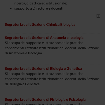
ricerca, didattica ed istituzionale;
supporto a Direttore e docenti
Segreteria della Sezione Chimica Biologica
Segreteria della Sezione di Anatomia e Istologia
Si occupa del supporto e istruzione delle pratiche
concernenti l'attività istituzionale dei docenti della Sezione
di Anatomia e Istologia.
Segreteria della Sezione di Biologia e Genetica
Si occupa del supporto e istruzione delle pratiche
concernenti l'attività istituzionale dei docenti della Sezione
di Biologia e Genetica.
Segreteria della Sezione di Fisiologia e Psicologia
Si occupa del supporto e istruzione delle pratiche