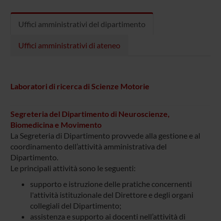
Uffici amministrativi del dipartimento
Uffici amministrativi di ateneo
Laboratori di ricerca di Scienze Motorie
Segreteria del Dipartimento di Neuroscienze,
Biomedicina e Movimento
La Segreteria di Dipartimento provvede alla gestione e al
coordinamento dell’attività amministrativa del
Dipartimento.
Le principali attività sono le seguenti:
supporto e istruzione delle pratiche concernenti
l'attività istituzionale del Direttore e degli organi
collegiali del Dipartimento;
assistenza e supporto ai docenti nell’attività di