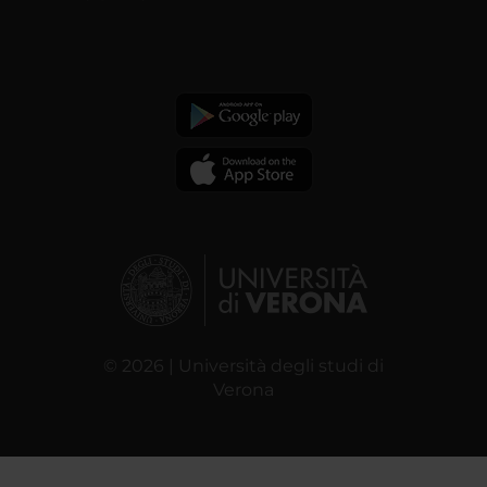
© 2026 | Università degli studi di
Verona